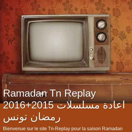
Ramadan Tn Replay
2016+2015 اعادة مسلسلات
رمضان تونس
Bienvenue sur le site Tn-Replay pour la saison Ramadan