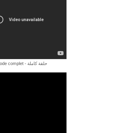
Episode complet - حلقة كاملة