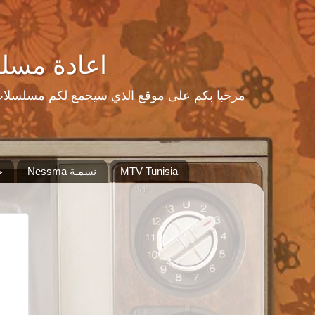
اعادة مسلسلات رمضا
MTV Tunisia