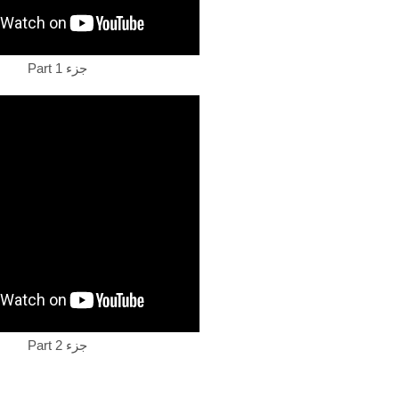
Part 1 جزء
Part 2 جزء