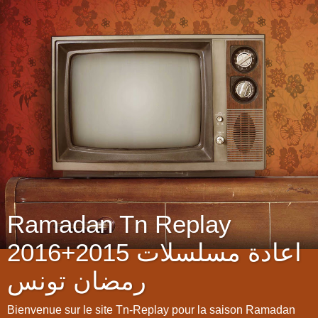
Ramadan Tn Replay
2016+2015 اعادة مسلسلات
رمضان تونس
Bienvenue sur le site Tn-Replay pour la saison Ramadan