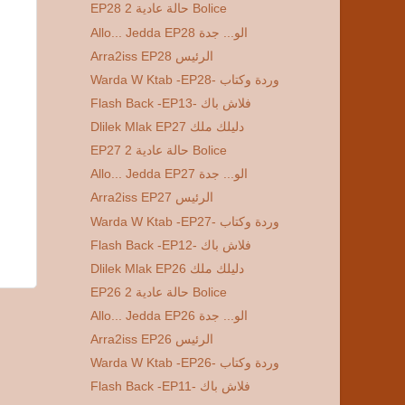
EP28 2 حالة عادية Bolice
Allo... Jedda EP28 الو... جدة
Arra2iss EP28 الرئيس
Warda W Ktab -EP28- وردة وكتاب
Flash Back -EP13- فلاش باك
Dlilek Mlak EP27 دليلك ملك
EP27 2 حالة عادية Bolice
Allo... Jedda EP27 الو... جدة
Arra2iss EP27 الرئيس
Warda W Ktab -EP27- وردة وكتاب
Flash Back -EP12- فلاش باك
Dlilek Mlak EP26 دليلك ملك
EP26 2 حالة عادية Bolice
Allo... Jedda EP26 الو... جدة
Arra2iss EP26 الرئيس
Warda W Ktab -EP26- وردة وكتاب
Flash Back -EP11- فلاش باك