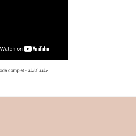
Episode complet - حلقة كاملة