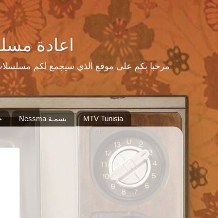
اعادة مسلسلات رمضا
MTV Tunisia