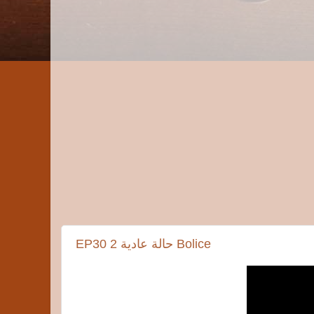
EP30 2 حالة عادية Bolice