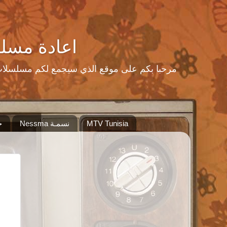
اعادة مسلسلات رمضا
MTV Tunisia