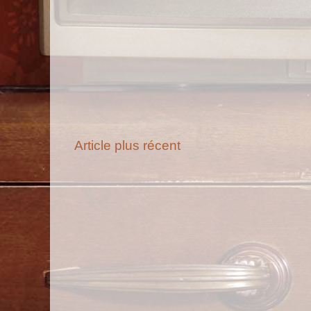
Article plus récent