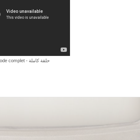
Episode complet - حلقة كاملة