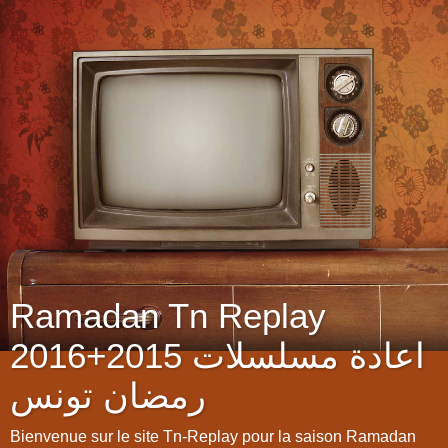
Ramadan Tn Replay
2016+2015 اعادة مسلسلات
رمضان تونس
Bienvenue sur le site Tn-Replay pour la saison Ramadan