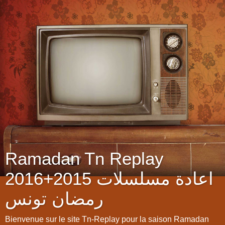
Ramadan Tn Replay
2016+2015 اعادة مسلسلات
رمضان تونس
Bienvenue sur le site Tn-Replay pour la saison Ramadan