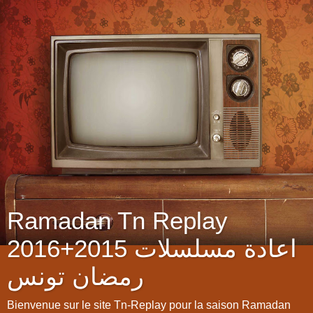
Ramadan Tn Replay
2016+2015 اعادة مسلسلات
رمضان تونس
Bienvenue sur le site Tn-Replay pour la saison Ramadan