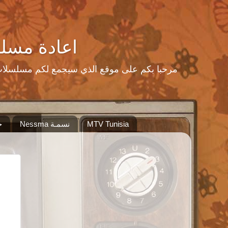
اعادة مسلسلات رمضا
MTV Tunisia