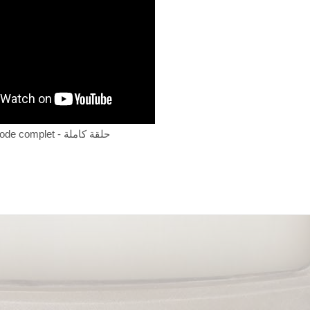
Episode complet - حلقة كاملة