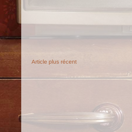
Article plus récent