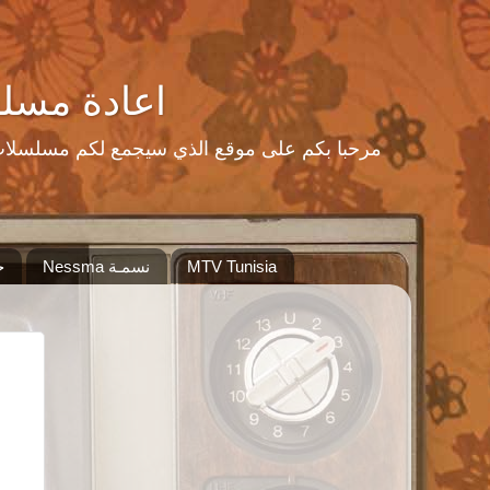
اعادة مسلسلات رمضا
MTV Tunisia