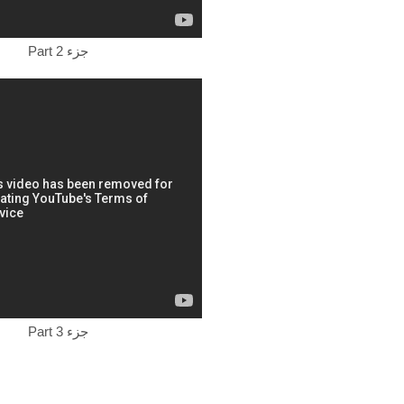
Part 2 جزء
Part 3 جزء