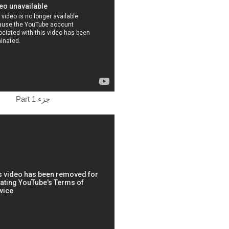
Part 1 جزء