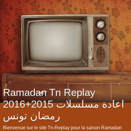
Ramadan Tn Replay
2016+2015 اعادة مسلسلات
رمضان تونس
Bienvenue sur le site Tn-Replay pour la saison Ramadan