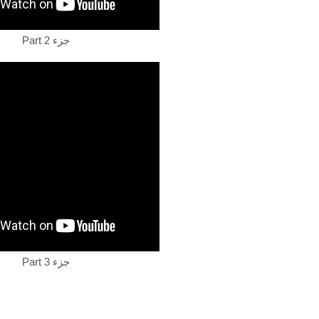
Part 2 جزء
Part 3 جزء