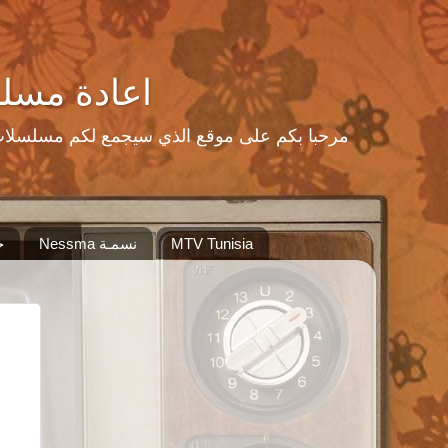
اعادة مسلسلات رمضا
MTV Tunisia