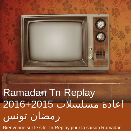
Ramadan Tn Replay
2016+2015 اعادة مسلسلات
رمضان تونس
Bienvenue sur le site Tn-Replay pour la saison Ramadan