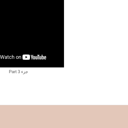
Part 3 جزء