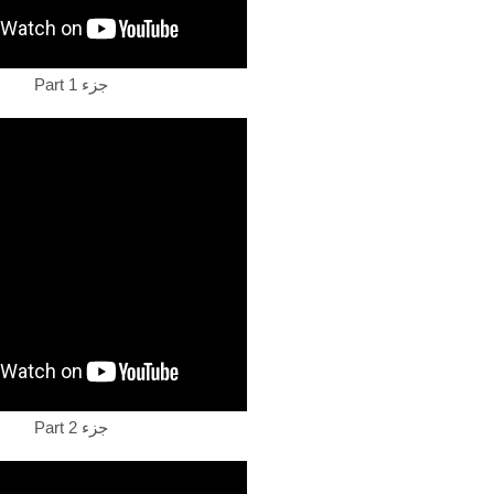
Part 1 جزء
Part 2 جزء