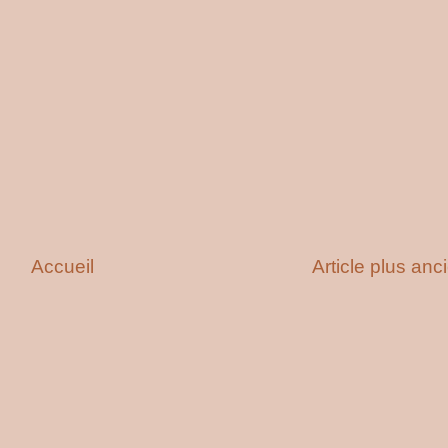
Accueil
Article plus anc