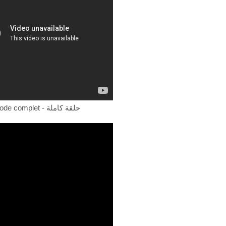
Episode complet - حلقة كاملة