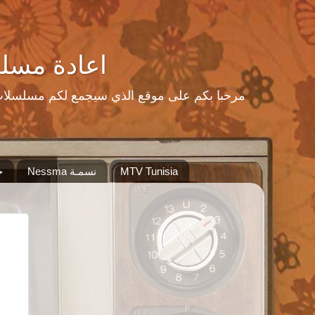
اعادة مسلسلات رمضا
MTV Tunisia