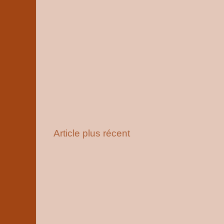
Article plus récent