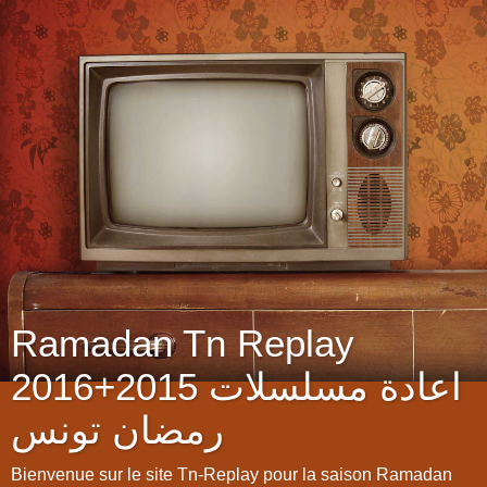
Ramadan Tn Replay
2016+2015 اعادة مسلسلات
رمضان تونس
Bienvenue sur le site Tn-Replay pour la saison Ramadan