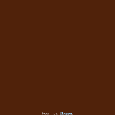
Fourni par
Blogger
.