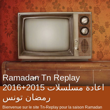
Ramadan Tn Replay
2016+2015 اعادة مسلسلات
رمضان تونس
Bienvenue sur le site Tn-Replay pour la saison Ramadan