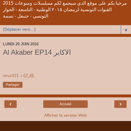
2015 مرحبا بكم على موقع الذي سيجمع لكم مسلسلات ومنوعات
القنوات التونسية لرمضان ٢٠١٥ الوطنية - التاسعة - الحوار
التونسي - حنبعل - نسمة
▼
LUNDI 20 JUIN 2016
Al Akaber EP14 الاكابر
virus321
à
07:45
Partager
‹
›
Accueil
Afficher la version Web