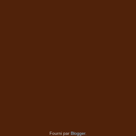
Fourni par
Blogger
.