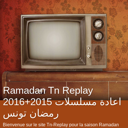
Ramadan Tn Replay
2016+2015 اعادة مسلسلات
رمضان تونس
Bienvenue sur le site Tn-Replay pour la saison Ramadan