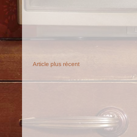
Article plus récent