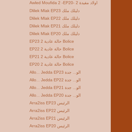
Awled Moufida 2 -EP20- 2 اولاد مفيدة
Dlilek Mlak EP23 دليلك ملك
Dlilek Mlak EP22 دليلك ملك
Dlilek Mlak EP21 دليلك ملك
Dlilek Mlak EP20 دليلك ملك
EP23 2 حالة عادية Bolice
EP22 2 حالة عادية Bolice
EP21 2 حالة عادية Bolice
EP20 2 حالة عادية Bolice
Allo... Jedda EP23 الو... جدة
Allo... Jedda EP22 الو... جدة
Allo... Jedda EP21 الو... جدة
Allo... Jedda EP20 الو... جدة
Arra2iss EP23 الرئيس
Arra2iss EP22 الرئيس
Arra2iss EP21 الرئيس
Arra2iss EP20 الرئيس