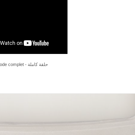
Episode complet - حلقة كاملة