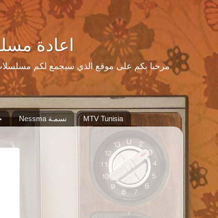
اعادة مسلسلات رمضا
MTV Tunisia