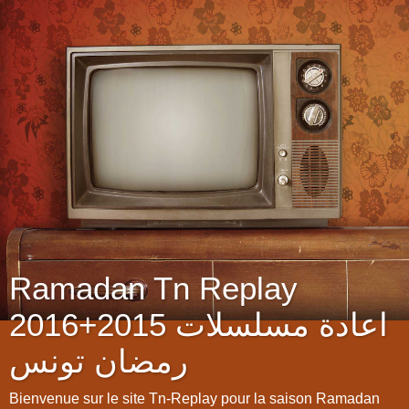
Ramadan Tn Replay
2016+2015 اعادة مسلسلات
رمضان تونس
Bienvenue sur le site Tn-Replay pour la saison Ramadan