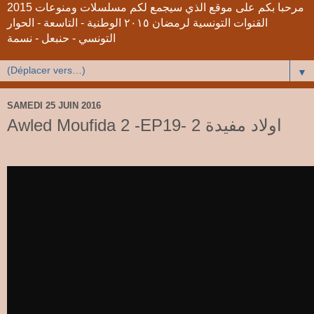
2015 مرحبا بكم على موقع الذي سيجمع لكم مسلسلات ومنوعات
القنوات التونسية لرمضان ٢٠١٥ الوطنية - التاسعة - الحوار
التونسي - حنبعل - نسمة
▼
SAMEDI 25 JUIN 2016
Awled Moufida 2 -EP19- 2 اولاد مفيدة