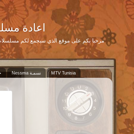
اعادة مسلسلات رمضا
MTV Tunisia