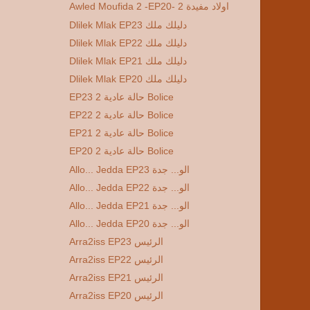
Awled Moufida 2 -EP20- 2 اولاد مفيدة
Dlilek Mlak EP23 دليلك ملك
Dlilek Mlak EP22 دليلك ملك
Dlilek Mlak EP21 دليلك ملك
Dlilek Mlak EP20 دليلك ملك
EP23 2 حالة عادية Bolice
EP22 2 حالة عادية Bolice
EP21 2 حالة عادية Bolice
EP20 2 حالة عادية Bolice
Allo... Jedda EP23 الو... جدة
Allo... Jedda EP22 الو... جدة
Allo... Jedda EP21 الو... جدة
Allo... Jedda EP20 الو... جدة
Arra2iss EP23 الرئيس
Arra2iss EP22 الرئيس
Arra2iss EP21 الرئيس
Arra2iss EP20 الرئيس