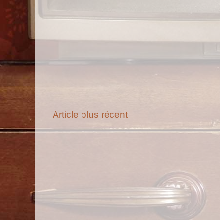
Article plus récent