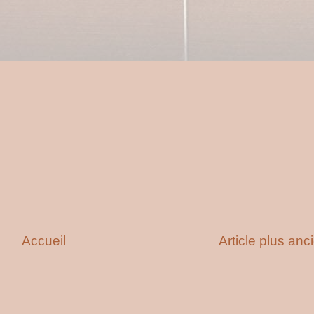
Accueil
Article plus anc