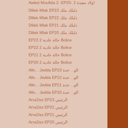
Awled Moufida 2 -EP20- 2 اولاد مفيدة
Dlilek Mlak EP23 دليلك ملك
Dlilek Mlak EP22 دليلك ملك
Dlilek Mlak EP21 دليلك ملك
Dlilek Mlak EP20 دليلك ملك
EP23 2 حالة عادية Bolice
EP22 2 حالة عادية Bolice
EP21 2 حالة عادية Bolice
EP20 2 حالة عادية Bolice
Allo... Jedda EP23 الو... جدة
Allo... Jedda EP22 الو... جدة
Allo... Jedda EP21 الو... جدة
Allo... Jedda EP20 الو... جدة
Arra2iss EP23 الرئيس
Arra2iss EP22 الرئيس
Arra2iss EP21 الرئيس
Arra2iss EP20 الرئيس