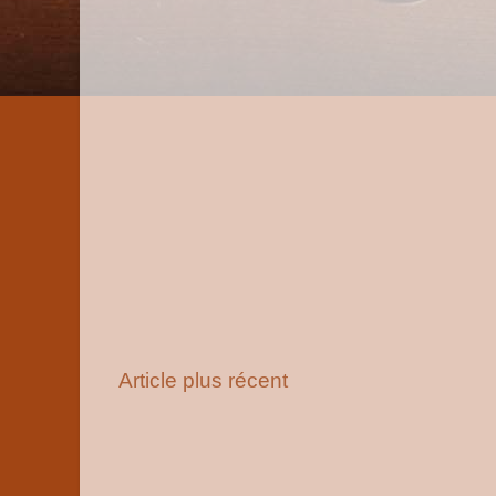
Article plus récent