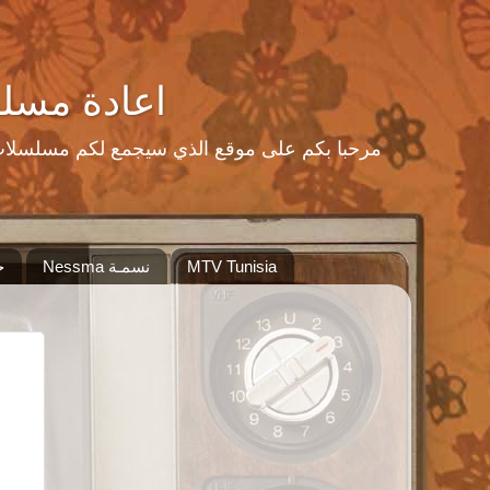
اعادة مسلسلات رمضا
MTV Tunisia