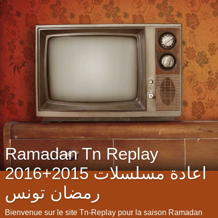
Ramadan Tn Replay
2016+2015 اعادة مسلسلات
رمضان تونس
Bienvenue sur le site Tn-Replay pour la saison Ramadan