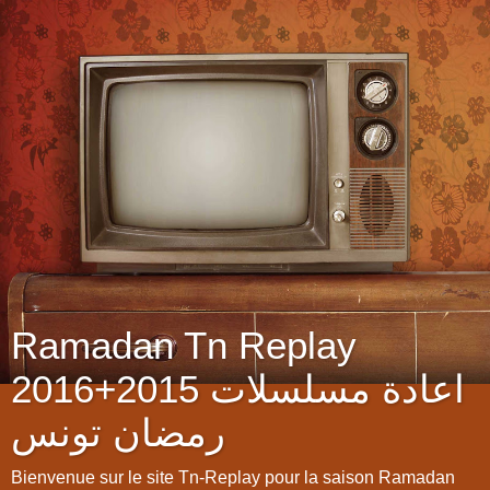
Ramadan Tn Replay
2016+2015 اعادة مسلسلات
رمضان تونس
Bienvenue sur le site Tn-Replay pour la saison Ramadan