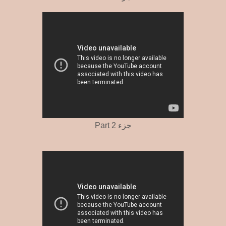
Part 2 جزء