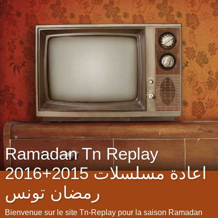
Ramadan Tn Replay
2016+2015 اعادة مسلسلات
رمضان تونس
Bienvenue sur le site Tn-Replay pour la saison Ramadan