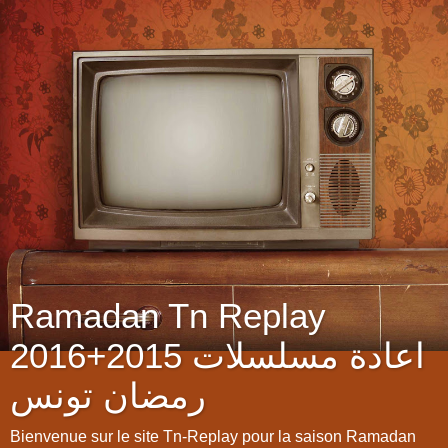
Ramadan Tn Replay
2016+2015 اعادة مسلسلات
رمضان تونس
Bienvenue sur le site Tn-Replay pour la saison Ramadan