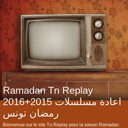
Ramadan Tn Replay
2016+2015 اعادة مسلسلات
رمضان تونس
Bienvenue sur le site Tn-Replay pour la saison Ramadan