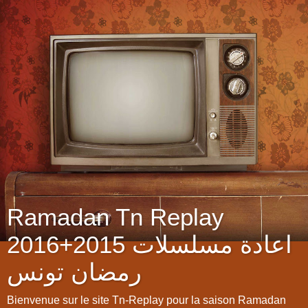
Ramadan Tn Replay
2016+2015 اعادة مسلسلات
رمضان تونس
Bienvenue sur le site Tn-Replay pour la saison Ramadan