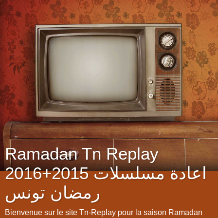
Ramadan Tn Replay
2016+2015 اعادة مسلسلات
رمضان تونس
Bienvenue sur le site Tn-Replay pour la saison Ramadan