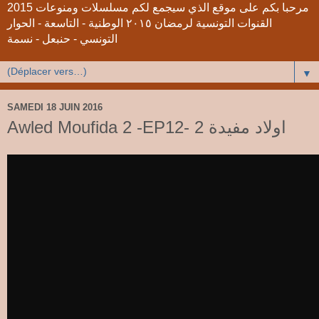
2015 مرحبا بكم على موقع الذي سيجمع لكم مسلسلات ومنوعات
القنوات التونسية لرمضان ٢٠١٥ الوطنية - التاسعة - الحوار
التونسي - حنبعل - نسمة
▼
SAMEDI 18 JUIN 2016
Awled Moufida 2 -EP12- 2 اولاد مفيدة