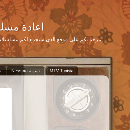
اعادة مسلسلات رمضا
MTV Tunisia