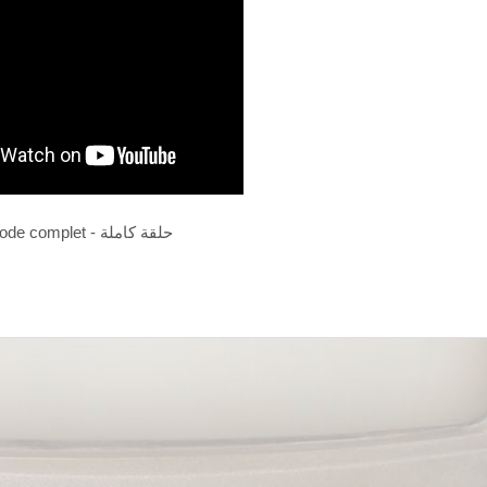
Episode complet - حلقة كاملة