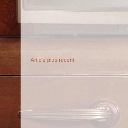
Article plus récent