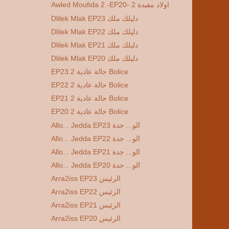
Awled Moufida 2 -EP20- 2 اولاد مفيدة
Dlilek Mlak EP23 دليلك ملك
Dlilek Mlak EP22 دليلك ملك
Dlilek Mlak EP21 دليلك ملك
Dlilek Mlak EP20 دليلك ملك
EP23 2 حالة عادية Bolice
EP22 2 حالة عادية Bolice
EP21 2 حالة عادية Bolice
EP20 2 حالة عادية Bolice
Allo... Jedda EP23 الو... جدة
Allo... Jedda EP22 الو... جدة
Allo... Jedda EP21 الو... جدة
Allo... Jedda EP20 الو... جدة
Arra2iss EP23 الرئيس
Arra2iss EP22 الرئيس
Arra2iss EP21 الرئيس
Arra2iss EP20 الرئيس