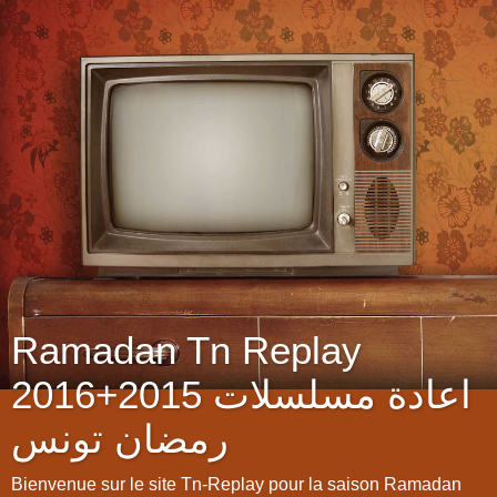
Ramadan Tn Replay
2016+2015 اعادة مسلسلات
رمضان تونس
Bienvenue sur le site Tn-Replay pour la saison Ramadan