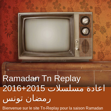
Ramadan Tn Replay
2016+2015 اعادة مسلسلات
رمضان تونس
Bienvenue sur le site Tn-Replay pour la saison Ramadan