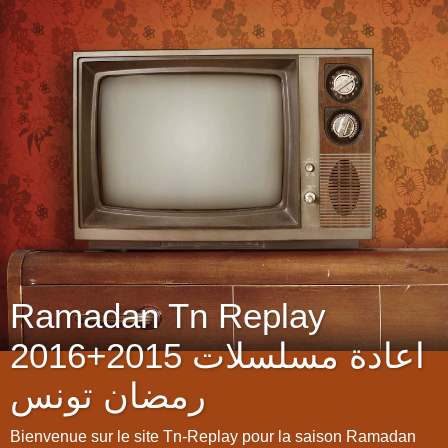
Ramadan Tn Replay
2016+2015 اعادة مسلسلات
رمضان تونس
Bienvenue sur le site Tn-Replay pour la saison Ramadan