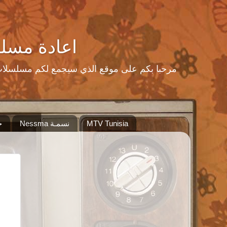
اعادة مسلسلات رمضا
MTV Tunisia