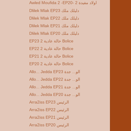
Awled Moufida 2 -EP20- 2 اولاد مفيدة
Dlilek Mlak EP23 دليلك ملك
Dlilek Mlak EP22 دليلك ملك
Dlilek Mlak EP21 دليلك ملك
Dlilek Mlak EP20 دليلك ملك
EP23 2 حالة عادية Bolice
EP22 2 حالة عادية Bolice
EP21 2 حالة عادية Bolice
EP20 2 حالة عادية Bolice
Allo... Jedda EP23 الو... جدة
Allo... Jedda EP22 الو... جدة
Allo... Jedda EP21 الو... جدة
Allo... Jedda EP20 الو... جدة
Arra2iss EP23 الرئيس
Arra2iss EP22 الرئيس
Arra2iss EP21 الرئيس
Arra2iss EP20 الرئيس