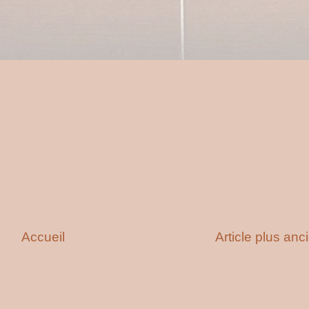
Accueil
Article plus anc