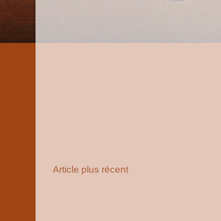
Article plus récent