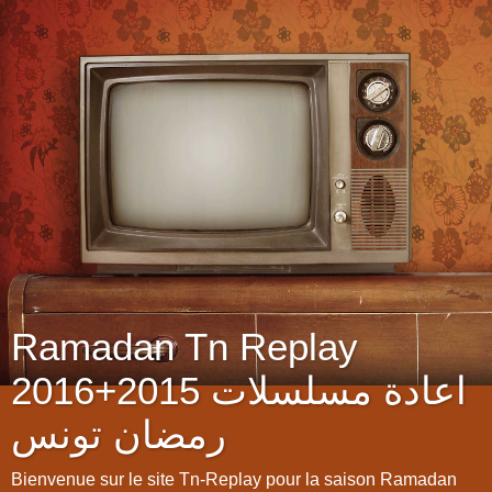
Ramadan Tn Replay
2016+2015 اعادة مسلسلات
رمضان تونس
Bienvenue sur le site Tn-Replay pour la saison Ramadan