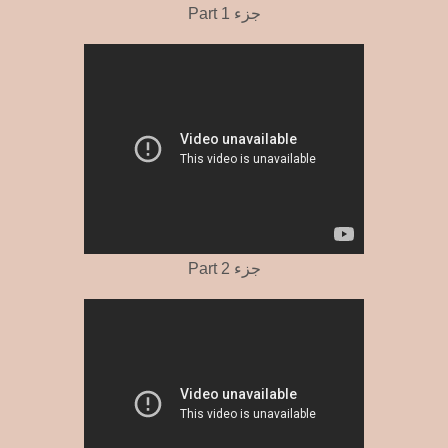
Part 1 جزء
Part 2 جزء