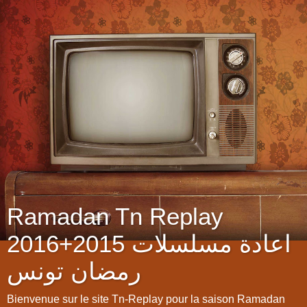
Ramadan Tn Replay
2016+2015 اعادة مسلسلات
رمضان تونس
Bienvenue sur le site Tn-Replay pour la saison Ramadan