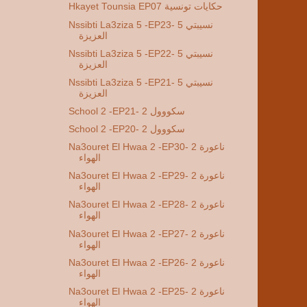
Hkayet Tounsia EP07 حكايات تونسية
Nssibti La3ziza 5 -EP23- 5 نسيبتي
العزيزة
Nssibti La3ziza 5 -EP22- 5 نسيبتي
العزيزة
Nssibti La3ziza 5 -EP21- 5 نسيبتي
العزيزة
School 2 -EP21- 2 سكووول
School 2 -EP20- 2 سكووول
Na3ouret El Hwaa 2 -EP30- 2 ناعورة
الهواء
Na3ouret El Hwaa 2 -EP29- 2 ناعورة
الهواء
Na3ouret El Hwaa 2 -EP28- 2 ناعورة
الهواء
Na3ouret El Hwaa 2 -EP27- 2 ناعورة
الهواء
Na3ouret El Hwaa 2 -EP26- 2 ناعورة
الهواء
Na3ouret El Hwaa 2 -EP25- 2 ناعورة
الهواء