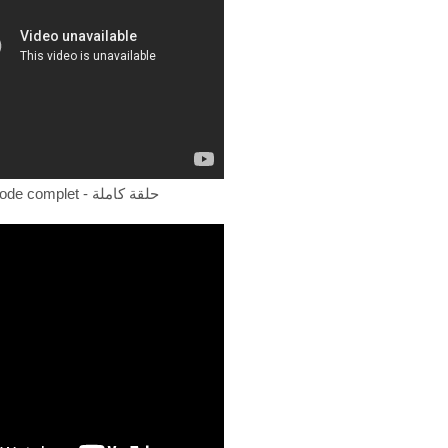
Episode complet - حلقة كاملة