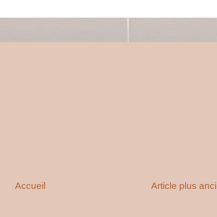
Accueil
Article plus anc