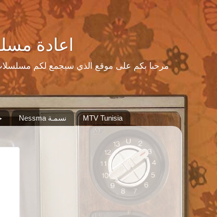
اعادة مسلسلات رمضا
MTV Tunisia