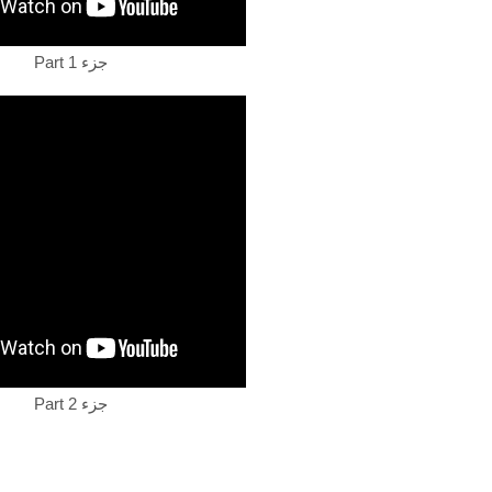
Part 1 جزء
Part 2 جزء