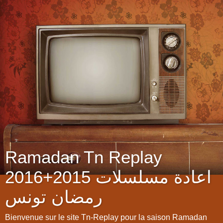
Ramadan Tn Replay
2016+2015 اعادة مسلسلات
رمضان تونس
Bienvenue sur le site Tn-Replay pour la saison Ramadan