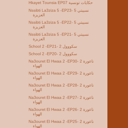
Hkayet Tounsia EP07 حكايات تونسية
Nssibti La3ziza 5 -EP23- 5 نسيبتي
العزيزة
Nssibti La3ziza 5 -EP22- 5 نسيبتي
العزيزة
Nssibti La3ziza 5 -EP21- 5 نسيبتي
العزيزة
School 2 -EP21- 2 سكووول
School 2 -EP20- 2 سكووول
Na3ouret El Hwaa 2 -EP30- 2 ناعورة
الهواء
Na3ouret El Hwaa 2 -EP29- 2 ناعورة
الهواء
Na3ouret El Hwaa 2 -EP28- 2 ناعورة
الهواء
Na3ouret El Hwaa 2 -EP27- 2 ناعورة
الهواء
Na3ouret El Hwaa 2 -EP26- 2 ناعورة
الهواء
Na3ouret El Hwaa 2 -EP25- 2 ناعورة
الهواء