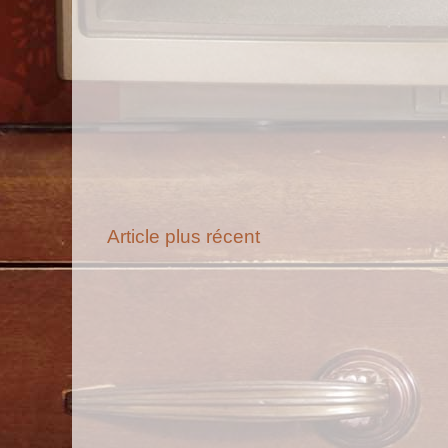
Article plus récent