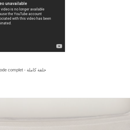
Episode complet - حلقة كاملة