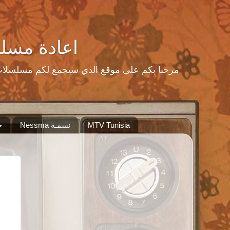
اعادة مسلسلات رمضا
MTV Tunisia