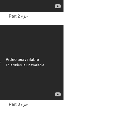
Part 2 جزء
Part 3 جزء