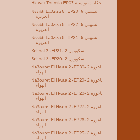
Hkayet Tounsia EP07 حكايات تونسية
Nssibti La3ziza 5 -EP23- 5 نسيبتي
العزيزة
Nssibti La3ziza 5 -EP22- 5 نسيبتي
العزيزة
Nssibti La3ziza 5 -EP21- 5 نسيبتي
العزيزة
School 2 -EP21- 2 سكووول
School 2 -EP20- 2 سكووول
Na3ouret El Hwaa 2 -EP30- 2 ناعورة
الهواء
Na3ouret El Hwaa 2 -EP29- 2 ناعورة
الهواء
Na3ouret El Hwaa 2 -EP28- 2 ناعورة
الهواء
Na3ouret El Hwaa 2 -EP27- 2 ناعورة
الهواء
Na3ouret El Hwaa 2 -EP26- 2 ناعورة
الهواء
Na3ouret El Hwaa 2 -EP25- 2 ناعورة
الهواء