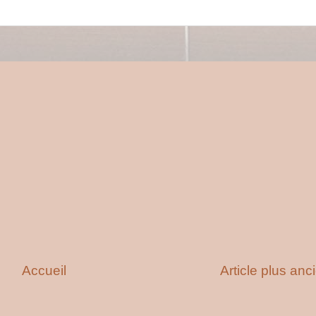
Accueil
Article plus anc