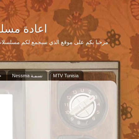
اعادة مسلسلات رمضا
MTV Tunisia