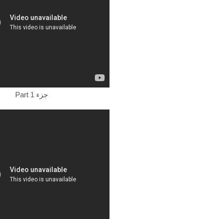
Part 1 جزء