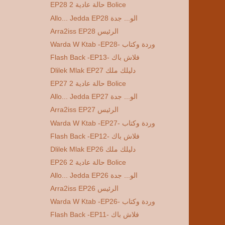
EP28 2 حالة عادية Bolice
Allo... Jedda EP28 الو... جدة
Arra2iss EP28 الرئيس
Warda W Ktab -EP28- وردة وكتاب
Flash Back -EP13- فلاش باك
Dlilek Mlak EP27 دليلك ملك
EP27 2 حالة عادية Bolice
Allo... Jedda EP27 الو... جدة
Arra2iss EP27 الرئيس
Warda W Ktab -EP27- وردة وكتاب
Flash Back -EP12- فلاش باك
Dlilek Mlak EP26 دليلك ملك
EP26 2 حالة عادية Bolice
Allo... Jedda EP26 الو... جدة
Arra2iss EP26 الرئيس
Warda W Ktab -EP26- وردة وكتاب
Flash Back -EP11- فلاش باك