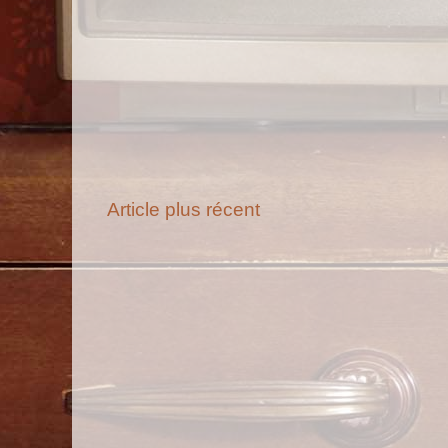
Article plus récent