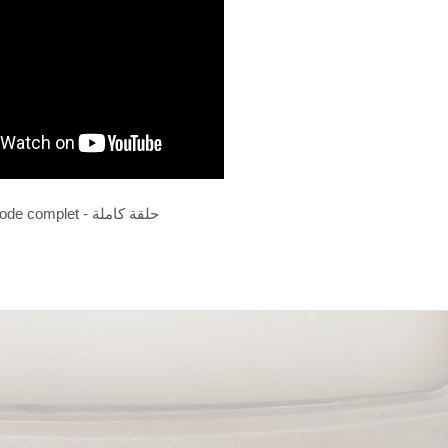
Episode complet - حلقة كاملة