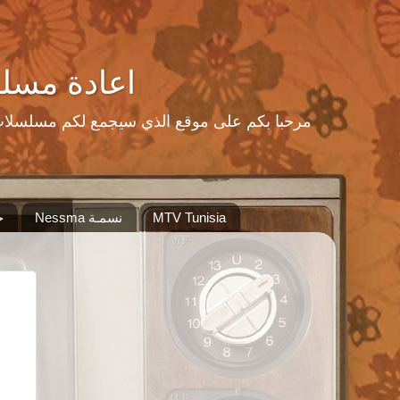
اعادة مسلسلات رمضا
MTV Tunisia