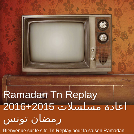
Ramadan Tn Replay
2016+2015 اعادة مسلسلات
رمضان تونس
Bienvenue sur le site Tn-Replay pour la saison Ramadan