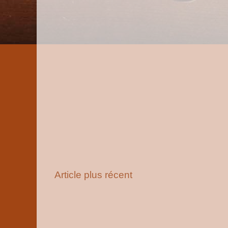
Article plus récent