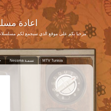
اعادة مسلسلات رمضا
MTV Tunisia