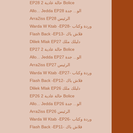
EP28 2 حالة عادية Bolice
Allo... Jedda EP28 الو... جدة
Arra2iss EP28 الرئيس
Warda W Ktab -EP28- وردة وكتاب
Flash Back -EP13- فلاش باك
Dlilek Mlak EP27 دليلك ملك
EP27 2 حالة عادية Bolice
Allo... Jedda EP27 الو... جدة
Arra2iss EP27 الرئيس
Warda W Ktab -EP27- وردة وكتاب
Flash Back -EP12- فلاش باك
Dlilek Mlak EP26 دليلك ملك
EP26 2 حالة عادية Bolice
Allo... Jedda EP26 الو... جدة
Arra2iss EP26 الرئيس
Warda W Ktab -EP26- وردة وكتاب
Flash Back -EP11- فلاش باك