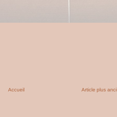
Accueil
Article plus anc